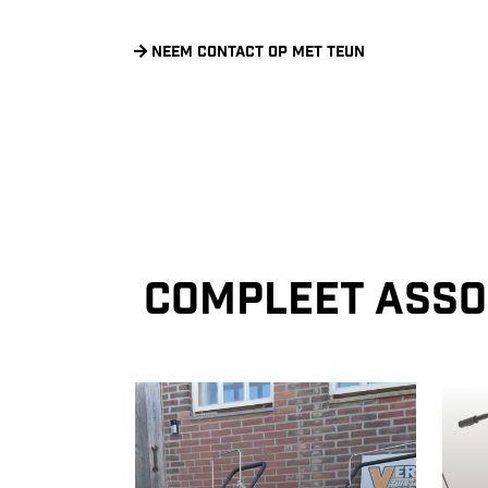
Neem contact op met Teun
Compleet asso