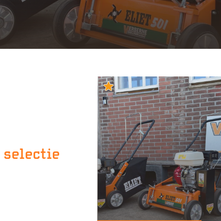
 selectie