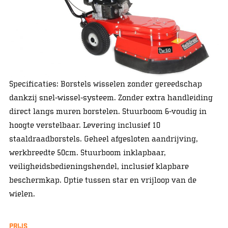
Specificaties: Borstels wisselen zonder gereedschap
dankzij snel-wissel-systeem. Zonder extra handleiding
direct langs muren borstelen. Stuurboom 6-voudig in
hoogte verstelbaar. Levering inclusief 10
staaldraadborstels. Geheel afgesloten aandrijving,
werkbreedte 50cm. Stuurboom inklapbaar,
veiligheidsbedieningshendel, inclusief klapbare
beschermkap. Optie tussen star en vrijloop van de
wielen.
Prijs