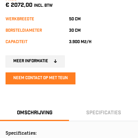
€ 2072,00
INCL. BTW
Werkbreedte
50 cm
Borsteldiameter
30 cm
Capaciteit
3.900 m2/h
Meer informatie
Neem contact op met Teun
Omschrijving
Specificaties
Specificaties: