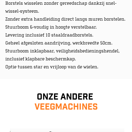
Borstels wisselen zonder gereedschap dankzij snel-
wissel-systeem.
Zonder extra handleiding direct langs muren borstelen.
Stuurboom 6-voudig in hoogte verstelbaar.
Levering inclusief 10 staaldraadborstels.
Geheel afgesloten aandrijving, werkbreedte 50cm.
Stuurboom inklapbaar, veiligheidsbedieningshendel,
inclusief klapbare beschermkap.
Optie tussen star en vrijloop van de wielen.
Onze andere
veegmachines