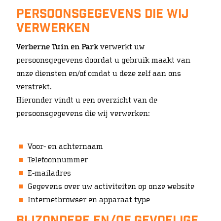
Persoonsgegevens die wij
verwerken
Verberne Tuin en Park
verwerkt uw
persoonsgegevens doordat u gebruik maakt van
onze diensten en/of omdat u deze zelf aan ons
verstrekt.
Hieronder vindt u een overzicht van de
persoonsgegevens die wij verwerken:
Voor- en achternaam
Telefoonnummer
E-mailadres
Gegevens over uw activiteiten op onze website
Internetbrowser en apparaat type