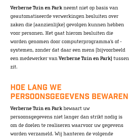
Verberne Tuin en Park
neemt niet op basis van
geautomatiseerde verwerkingen besluiten over
zaken die (aanzienlijke) gevolgen kunnen hebben
voor personen. Het gaat hierom besluiten die
worden genomen door computerprogramma’s of -
systemen, zonder dat daar een mens (bijvoorbeeld
een medewerker van
Verberne Tuin en Park)
tussen
zit.
Hoe lang we
persoonsgegevens bewaren
Verberne Tuin en Park
bewaart uw
persoonsgegevens niet langer dan strikt nodig is
om de doelen te realiseren waarvoor uw gegevens
worden verzameld. Wij hanteren de volgende