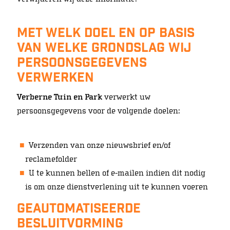
Met welk doel en op basis
van welke grondslag wij
persoonsgegevens
verwerken
Verberne Tuin en Park
verwerkt uw
persoonsgegevens voor de volgende doelen:
Verzenden van onze nieuwsbrief en/of
reclamefolder
U te kunnen bellen of e-mailen indien dit nodig
is om onze dienstverlening uit te kunnen voeren
Geautomatiseerde
besluitvorming