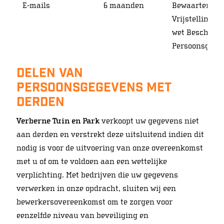
E-mails
6 maanden
Bewaartermij
Vrijstellingsb
wet Bescherm
Persoonsgege
Delen van
persoonsgegevens met
derden
Verberne Tuin en Park
verkoopt uw gegevens niet
aan derden en verstrekt deze uitsluitend indien dit
nodig is voor de uitvoering van onze overeenkomst
met u of om te voldoen aan een wettelijke
verplichting. Met bedrijven die uw gegevens
verwerken in onze opdracht, sluiten wij een
bewerkersovereenkomst om te zorgen voor
eenzelfde niveau van beveiliging en