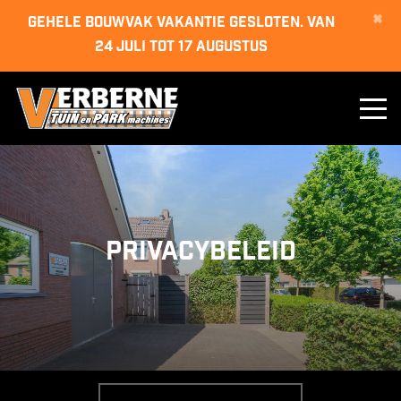
×
GEHELE BOUWVAK VAKANTIE GESLOTEN. van
24 juli tot 17 augustus
Privacybeleid