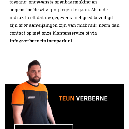
toegang, ongewenste openbaarmaking en
ongeoorloofde wijziging tegen te gaan. Als u de
indruk heeft dat uw gegevens niet goed beveiligd
zijn of er aanwijzingen zijn van misbruik, neem dan
contact op met onze klantenservice of via
info@verbernetuinenpark.nl
Teun
Verberne