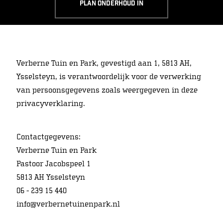
Plan onderhoud in
Verberne Tuin en Park, gevestigd aan 1, 5813 AH,
Ysselsteyn, is verantwoordelijk voor de verwerking
van persoonsgegevens zoals weergegeven in deze
privacyverklaring.
Contactgegevens:
Verberne Tuin en Park
Pastoor Jacobspeel 1
5813 AH Ysselsteyn
06 - 239 15 440
info@verbernetuinenpark.nl