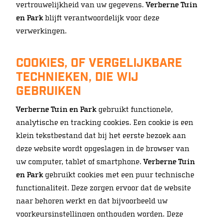
vertrouwelijkheid van uw gegevens.
Verberne Tuin
en Park
blijft verantwoordelijk voor deze
verwerkingen.
Cookies, of vergelijkbare
technieken, die wij
gebruiken
Verberne Tuin en Park
gebruikt functionele,
analytische en tracking cookies. Een cookie is een
klein tekstbestand dat bij het eerste bezoek aan
deze website wordt opgeslagen in de browser van
uw computer, tablet of smartphone.
Verberne Tuin
en Park
gebruikt cookies met een puur technische
functionaliteit. Deze zorgen ervoor dat de website
naar behoren werkt en dat bijvoorbeeld uw
voorkeursinstellingen onthouden worden. Deze