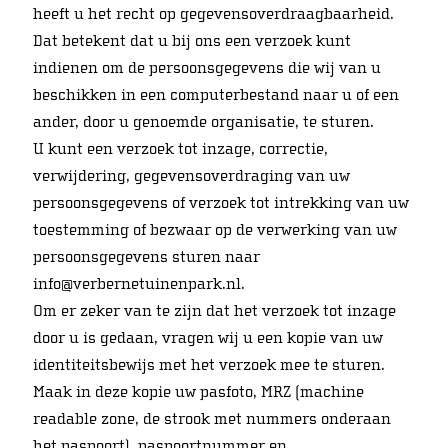
heeft u het recht op gegevensoverdraagbaarheid.
Dat betekent dat u bij ons een verzoek kunt
indienen om de persoonsgegevens die wij van u
beschikken in een computerbestand naar u of een
ander, door u genoemde organisatie, te sturen.
U kunt een verzoek tot inzage, correctie,
verwijdering, gegevensoverdraging van uw
persoonsgegevens of verzoek tot intrekking van uw
toestemming of bezwaar op de verwerking van uw
persoonsgegevens sturen naar
info@verbernetuinenpark.nl.
Om er zeker van te zijn dat het verzoek tot inzage
door u is gedaan, vragen wij u een kopie van uw
identiteitsbewijs met het verzoek mee te sturen.
Maak in deze kopie uw pasfoto, MRZ (machine
readable zone, de strook met nummers onderaan
het paspoort), paspoortnummer en