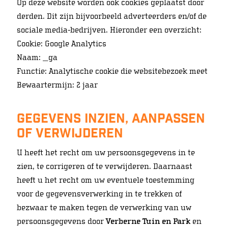
Op deze website worden ook cookies geplaatst door
derden. Dit zijn bijvoorbeeld adverteerders en/of de
sociale media-bedrijven. Hieronder een overzicht:
Cookie: Google Analytics
Naam: _ga
Functie: Analytische cookie die websitebezoek meet
Bewaartermijn: 2 jaar
Gegevens inzien, aanpassen
of verwijderen
U heeft het recht om uw persoonsgegevens in te
zien, te corrigeren of te verwijderen. Daarnaast
heeft u het recht om uw eventuele toestemming
voor de gegevensverwerking in te trekken of
bezwaar te maken tegen de verwerking van uw
persoonsgegevens door
Verberne Tuin en Park
en