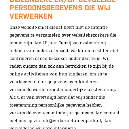
Bijzondere en/of gevoelige
persoonsgegevens die wij
verwerken
Onze website en/of dienst heeft niet de intentie
gegevens te verzamelen over websitebezoekers die
jonger zijn dan 16 jaar. Tenzij ze toestemming
hebben van ouders of voogd. We kunnen echter niet
controleren of een bezoeker ouder dan 16 is. Wij
raden ouders dan ook aan betrokken te zijn bij de
online activiteiten van hun kinderen, om zo te
voorkomen dat er gegevens over kinderen
verzameld worden zonder ouderlijke toestemming.
Als u er van overtuigd bent dat wij zonder die
toestemming persoonlijke gegevens hebben
verzameld over een minderjarige, neem dan contact
met ons op via info@verbernetuinenpark.nl, dan
verwijderen wij deze informatie.