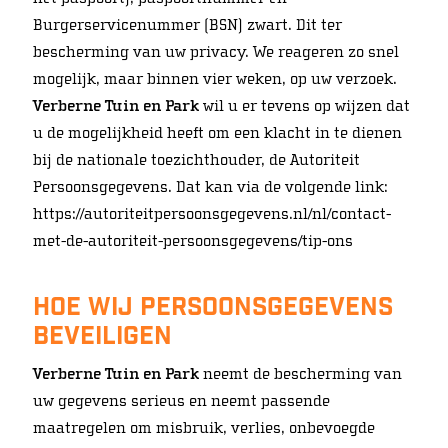
Burgerservicenummer (BSN) zwart. Dit ter
bescherming van uw privacy. We reageren zo snel
mogelijk, maar binnen vier weken, op uw verzoek.
Verberne Tuin en Park
wil u er tevens op wijzen dat
u de mogelijkheid heeft om een klacht in te dienen
bij de nationale toezichthouder, de Autoriteit
Persoonsgegevens. Dat kan via de volgende link:
https://autoriteitpersoonsgegevens.nl/nl/contact-
met-de-autoriteit-persoonsgegevens/tip-ons
Hoe wij persoonsgegevens
beveiligen
Verberne Tuin en Park
neemt de bescherming van
uw gegevens serieus en neemt passende
maatregelen om misbruik, verlies, onbevoegde