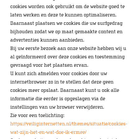
cookies worden ook gebruikt om de website goed te
laten werken en deze te kunnen optimaliseren.
Daarnaast plaatsen we cookies die uw surfgedrag
bijhouden zodat we op maat gemaakte content en
advertenties kunnen aanbieden.
Bij uw eerste bezoek aan onze website hebben wij u
al geïnformeerd over deze cookies en toestemming
gevraagd voor het plaatsen ervan.
U kunt zich afmelden voor cookies door uw
internetbrowser zo in te stellen dat deze geen
cookies meer opslaat. Daarnaast kunt u ook alle
informatie die eerder is opgeslagen via de
instellingen van uw browser verwijderen.
Zie voor een toelichting:
https://veiliginternetten.nl/themes/situatie/cookies-
wat-zijn-het-en-wat-doe-ik-ermee/