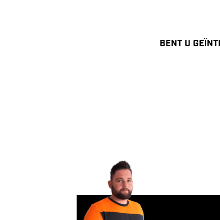
Bent u geïnt