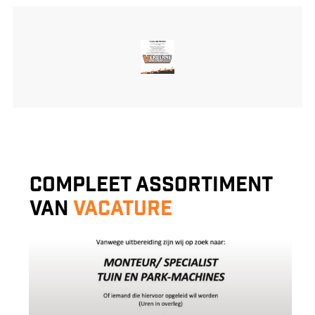
Compleet assortiment
van
Vacature