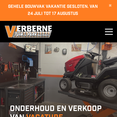
×
GEHELE BOUWVAK VAKANTIE GESLOTEN. van
24 juli tot 17 augustus
Onderhoud en verkoop