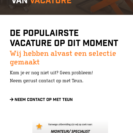
van
Vacature
De populairste
Vacature op dit moment
Wij hebben alvast een selectie
gemaakt
Kom je er nog niet uit? Geen probleem!
Neem gerust contact op met Teun.
Neem contact op met Teun