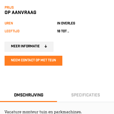
Prijs
OP AANVRAAG
uren
in overleg
leeftijd
18 tot ..
Meer informatie
Neem contact op met Teun
Omschrijving
Specificaties
Vacature monteur tuin en parkmachines.