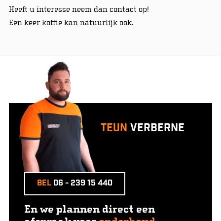
Heeft u interesse neem dan contact op!
Een keer koffie kan natuurlijk ook.
Teun
Verberne
Bel
06 - 239 15 440
En we plannen direct een