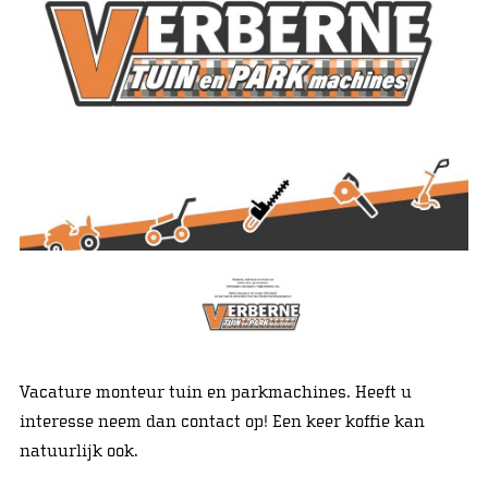
Vacature monteur tuin en parkmachines. Heeft u
interesse neem dan contact op! Een keer koffie kan
natuurlijk ook.