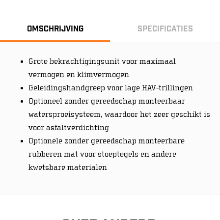
Omschrijving
Specificaties
Grote bekrachtigingsunit voor maximaal
vermogen en klimvermogen
Geleidingshandgreep voor lage HAV-trillingen
Optioneel zonder gereedschap monteerbaar
watersproeisysteem, waardoor het zeer geschikt is
voor asfaltverdichting
Optionele zonder gereedschap monteerbare
rubberen mat voor stoeptegels en andere
kwetsbare materialen