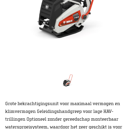
Grote bekrachtigingsunit voor maximaal vermogen en
klimvermogen Geleidingshandgreep voor lage HAV-
trillingen Optioneel zonder gereedschap monteerbaar
watersproeisysteem, waardoor het zeer geschikt is voor