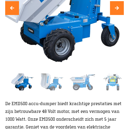
De EMD500 accu-dumper biedt krachtige prestaties met
zijn betrouwbare 48 Volt motor, met een vermogen van
1000 Watt. Onze EMD500 onderscheidt zich met 5 jaar
garantie. Geniet van de voordelen van elektrische