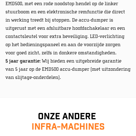
EMD500, met een rode noodstop hendel op de linker
stuurboom en een elektronische remfunctie die direct
in werking treedt bij stoppen. De accu-dumper is
uitgerust met een afsluitbare hoofdschakelaar en een
contactsleutel voor extra beveiliging. LED-verlichting
op het bedieningspaneel en aan de voorzijde zorgen
voor goed zicht, zelfs in donkere omstandigheden.
5 jaar garantie:
Wij bieden een uitgebreide garantie
van 5 jaar op de EMD500 accu-dumper (met uitzondering
van slijtage-onderdelen).
Onze andere
infra-machines