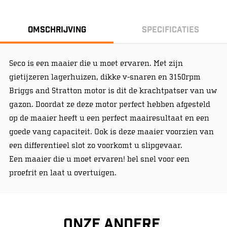
Omschrijving
Specificaties
Seco is een maaier die u moet ervaren. Met zijn
gietijzeren lagerhuizen, dikke v-snaren en 3150rpm
Briggs and Stratton motor is dit de krachtpatser van uw
gazon. Doordat ze deze motor perfect hebben afgesteld
op de maaier heeft u een perfect maairesultaat en een
goede vang capaciteit. Ook is deze maaier voorzien van
een differentieel slot zo voorkomt u slipgevaar.
Een maaier die u moet ervaren! bel snel voor een
proefrit en laat u overtuigen.
Onze andere