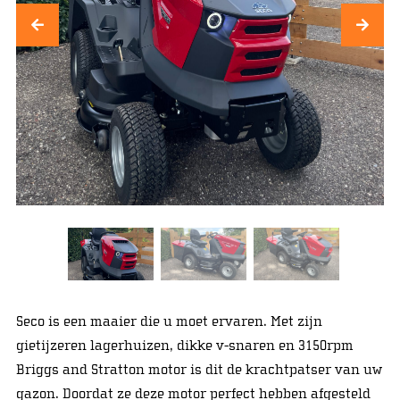
Seco is een maaier die u moet ervaren. Met zijn
gietijzeren lagerhuizen, dikke v-snaren en 3150rpm
Briggs and Stratton motor is dit de krachtpatser van uw
gazon. Doordat ze deze motor perfect hebben afgesteld