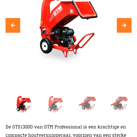
De GTS1300G van GTM Professional is een krachtige en
compacte houtversnipperaar, voorzien van een sterke