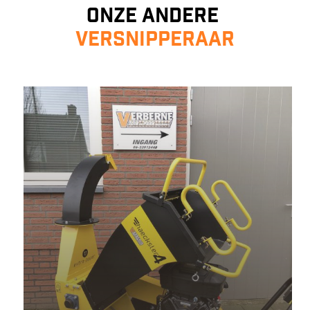
Onze andere
versnipperaar