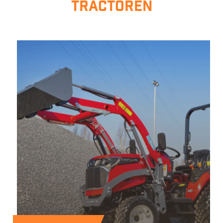
tractoren