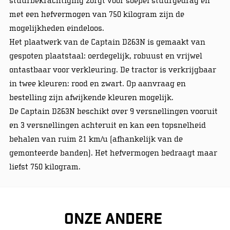
stuurbekrachtiging zorgt voor soepel stuurgedrag en
met een hefvermogen van 750 kilogram zijn de
mogelijkheden eindeloos.
Het plaatwerk van de Captain D263N is gemaakt van
gespoten plaatstaal: oerdegelijk, robuust en vrijwel
ontastbaar voor verkleuring. De tractor is verkrijgbaar
in twee kleuren: rood en zwart. Op aanvraag en
bestelling zijn afwijkende kleuren mogelijk.
De Captain D263N beschikt over 9 versnellingen vooruit
en 3 versnellingen achteruit en kan een topsnelheid
behalen van ruim 21 km/u (afhankelijk van de
gemonteerde banden). Het hefvermogen bedraagt maar
liefst 750 kilogram.
Onze andere