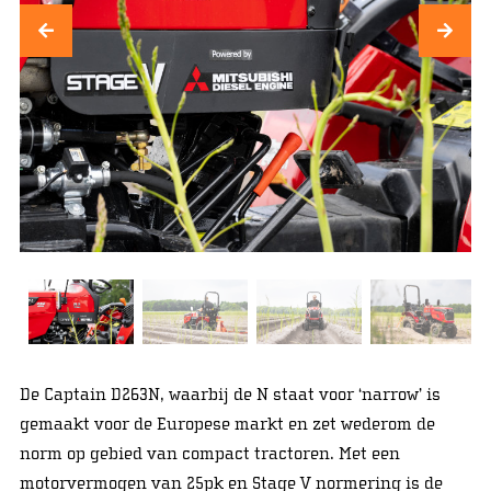
De Captain D263N, waarbij de N staat voor ‘narrow’ is
gemaakt voor de Europese markt en zet wederom de
norm op gebied van compact tractoren. Met een
motorvermogen van 25pk en Stage V normering is de