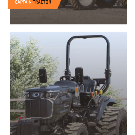
CAPTAIN
TRACTOR